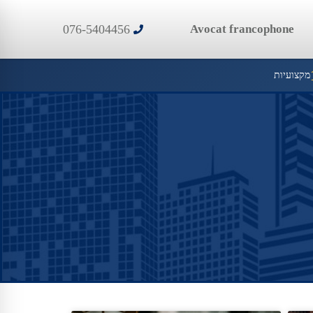
076-5404456
Avocat francophone
מקצועיות