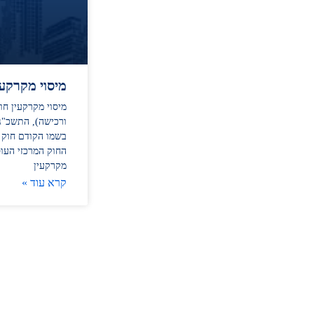
מיסוי מקרקעי
מיסוי מקרקעין חו
בשמו הקודם חוק 
החוק המרכזי העו
מקרקעין
קרא עוד »