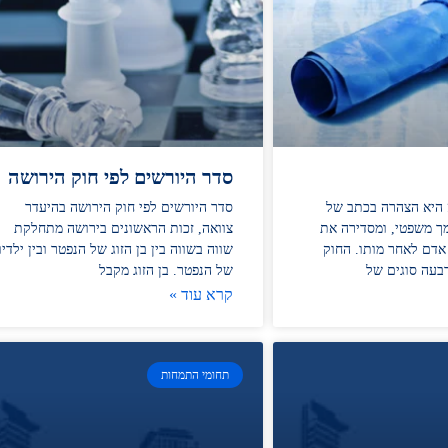
סדר היורשים לפי חוק הירושה
ה היא הצהרה בכתב של
סדר היורשים לפי חוק הירושה בהיעדר
ך משפטי, ומסדירה את
צוואה, זכות הראשונים בירושה מתחלקת
אדם לאחר מותו. החוק
שווה בשווה בין בן הזוג של הנפטר ובין ילדיו
בעה סוגים של
של הנפטר. בן הזוג מקבל
קרא עוד »
תחומי התמחות