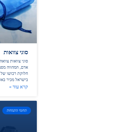
סוגי צוואות
סוגי צוואות צווא
אדם, המהווה מסמ
חלוקת רכושו של 
בישראל מכיר באר
קרא עוד »
תחומי התמחות