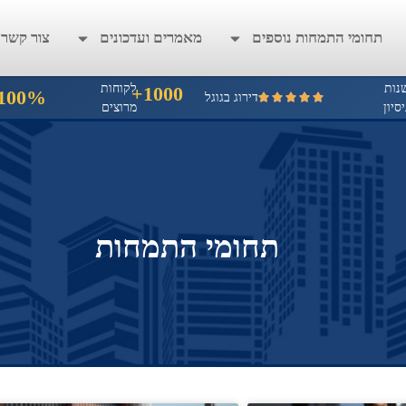
תחומי התמחות נוספים
מאמרים ועדכונים
צור קשר
נות
לקוחות
1000+
100%
דירוג בגוגל
יסיון
מרוצים
תחומי התמחות