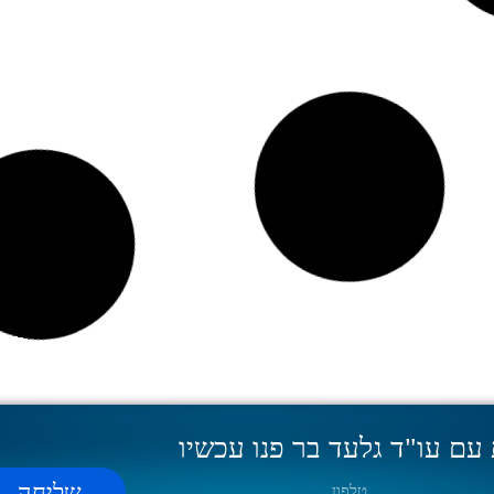
עם עו"ד גלעד בר פנו עכשיו
שליחה