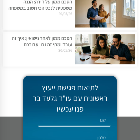
הסכם ממון על דירה: הגנה
משפטית לנכס הכי חשוב במשפחה
20/05/26
הסכם ממון לאחר נישואין: איך זה
עובד ומתי זה נכון עבורכם
20/05/26
לתיאום פגישת ייעוץ
ראשונית עם עו"ד גלעד בר
פנו עכשיו