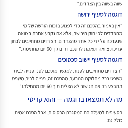
שווה בשווה בין הצדדים."
דוגמה לסעיף ירושה
"אין באמור בהסכם זה כדי לפגוע בזכות הורשה של מי
מהצדדים לפי חוק הירושה, אלא אם נקבע אחרת בצוואה
שנערכה על ידי כל אחד מהצדדים. הצדדים מתחייבים לבחון
עריכת צוואה תואמת להסכם זה בתוך 60 יום מחתימתו."
דוגמה לסעיף יישוב סכסוכים
"הצדדים מתחייבים לפנות למגשר מוסכם לפני פנייה לבית
משפט בכל מחלוקת הנובעת מהסכם זה. פנייה לבית משפט
תתבצע רק אם הגישור לא הצליח תוך 60 יום מתחילתו."
מה לא תמצאו בדוגמה — והוא קריטי
הסעיפים למעלה הם המסגרת הבסיסית. אבל הסכם אמיתי
כולל גם: