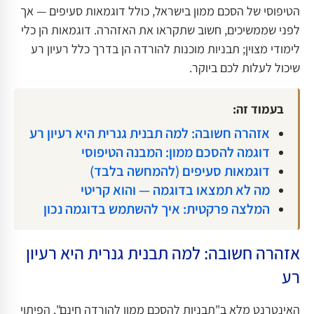
הטיפוסי של הסכם ממון בישראל, כולל דוגמאות סעיפים — אך
לפני שממשיכים, חשוב שתקראו את האזהרה. דוגמאות הן כלי
לימודי מצוין; תבניות מוכנות להורדה הן בדרך כלל רעיון רע
שיכול לעלות לכם ביוקר.
בעמוד זה:
אזהרה חשובה: למה תבנית גנרית היא רעיון רע
דוגמה להסכם ממון: המבנה הטיפוסי
דוגמאות סעיפים (להמחשה בלבד)
מה לא תמצאו בדוגמה — והוא קריטי
המלצה פרקטית: איך להשתמש בדוגמה נכון
אזהרה חשובה: למה תבנית גנרית היא רעיון
רע
האינטרנט מלא ב"תבניות להסכם ממון להורדה חינם". הפיתוי