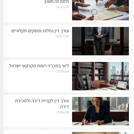
ולמה זה חשוב
15/07/26
עורך דין נחלות ומשקים חקלאיים
08/07/26
ליווי במכרזי רשות מקרקעי ישראל
15/06/26
עורך דין לקניית דירה ולמכירת
דירה
15/06/26