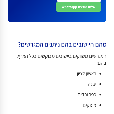
שלחו הודעת whatsapp
מהם היישובים בהם ניתנים המגרשים?
המגרשים משווקים ביישובים מבוקשים בכל הארץ,
בהם:
ראשון לציון
יבנה
כפר ורדים
אופקים