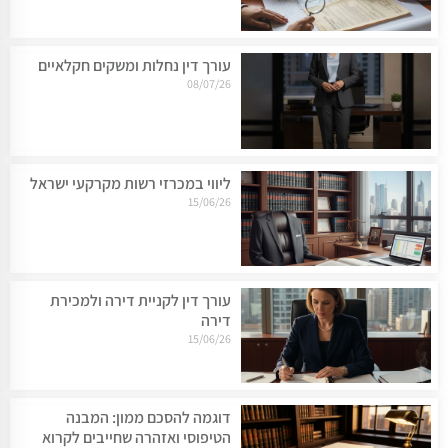
עורך דין נחלות ומשקים חקלאיים
08/07/26
ליווי במכרזי רשות מקרקעי ישראל
15/06/26
עורך דין לקניית דירה ולמכירת
דירה
15/06/26
דוגמה להסכם ממון: המבנה
הטיפוסי ואזהרה שחייבים לקרוא