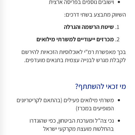
וישובים נוספים בפריסה ארצית
השיווק מתבצע בשתי דרכים:
שיטת הרשמה והגרלה
מכרזים ייעודיים למשרתי מילואים
בכך מאפשרת רמ"י לאוכלוסיות הזכאיות להירשם
לקבלת מגרש לבנייה עצמית בתנאים מועדפים.
מי זכאי להשתתף?
משרתי מילואים פעילים (בהתאם לקריטריונים
המופיעים במכרז)
נכי צה"ל ומערכת הביטחון, כפי שהוגדרו
בהחלטות מועצת מקרקעי ישראל