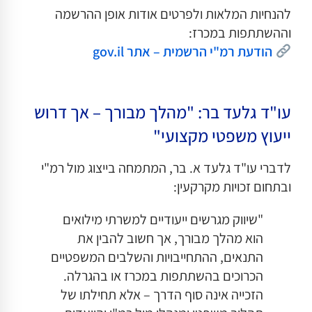
להנחיות המלאות ולפרטים אודות אופן ההרשמה
וההשתתפות במכרז:
הודעת רמ"י הרשמית – אתר gov.il
עו"ד גלעד בר: "מהלך מבורך – אך דרוש
ייעוץ משפטי מקצועי"
לדברי עו"ד גלעד א. בר, המתמחה בייצוג מול רמ"י
ובתחום זכויות מקרקעין:
"שיווק מגרשים ייעודיים למשרתי מילואים
הוא מהלך מבורך, אך חשוב להבין את
התנאים, ההתחייבויות והשלבים המשפטיים
הכרוכים בהשתתפות במכרז או בהגרלה.
הזכייה אינה סוף הדרך – אלא תחילתו של