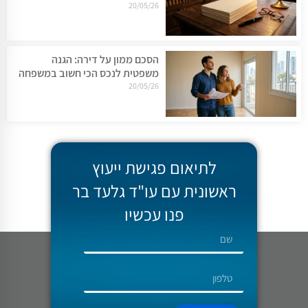
20/05/26
הסכם ממון על דירה: הגנה
משפטית לנכס הכי חשוב במשפחה
20/05/26
לתיאום פגישת ייעוץ
ראשונית עם עו"ד גלעד בר
פנו עכשיו