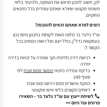
לכן, חשוב לתכנן מראש את העסקה, ולהיעזר בליווי
משפטי מקצועי שיוודא שאתם עומדים בכל התנאים
החוקיים.
רוצים לוודא שאתם זכאים להטבות
?
עו"ד גלעד בר מלווה מאות לקוחות בתכנון מיסוי נכון
בעסקאות נדל"ן, כולל ייצוג מול רשות המסים בכל
הקשור ל:
רכישת דירה חליפית תוך שמירה על זכויות בדירה
יחידה
בדיקת עמידה בתנאי
הפטור ממס שבח
לפי
סעיף 49ב
הפקת אישורים ממס רכישה ומס שבח
דיווחים מקוונים בליווי אישי ומקצועי
לשיחת ייעוץ עם עו"ד גלעד בר – השאירו
פרטים עוד היום
>>