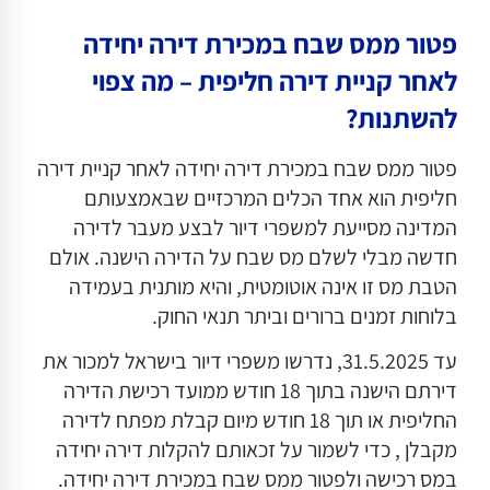
פטור ממס שבח במכירת דירה יחידה
לאחר קניית דירה חליפית – מה צפוי
להשתנות
?
פטור ממס שבח במכירת דירה יחידה לאחר קניית דירה
חליפית הוא אחד הכלים המרכזיים שבאמצעותם
המדינה מסייעת למשפרי דיור לבצע מעבר לדירה
חדשה מבלי לשלם מס שבח על הדירה הישנה. אולם
הטבת מס זו אינה אוטומטית, והיא מותנית בעמידה
בלוחות זמנים ברורים וביתר תנאי החוק.
עד 31.5.2025, נדרשו משפרי דיור בישראל למכור את
דירתם הישנה בתוך 18 חודש ממועד רכישת הדירה
החליפית או תוך 18 חודש מיום קבלת מפתח לדירה
מקבלן , כדי לשמור על זכאותם להקלות דירה יחידה
במס רכישה ולפטור ממס שבח במכירת דירה יחידה.