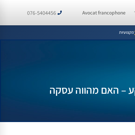
076-5404456
Avocat francophone
מקצועיות
ע – האם מהווה עסקה