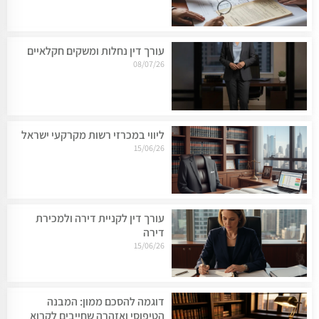
עורך דין נחלות ומשקים חקלאיים
08/07/26
ליווי במכרזי רשות מקרקעי ישראל
15/06/26
עורך דין לקניית דירה ולמכירת
דירה
15/06/26
דוגמה להסכם ממון: המבנה
הטיפוסי ואזהרה שחייבים לקרוא