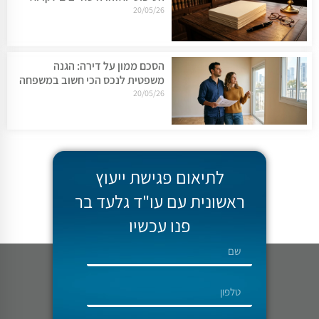
20/05/26
הסכם ממון על דירה: הגנה
משפטית לנכס הכי חשוב במשפחה
20/05/26
לתיאום פגישת ייעוץ
ראשונית עם עו"ד גלעד בר
פנו עכשיו