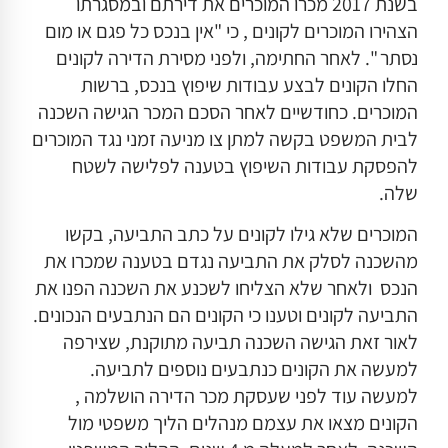
בשנת 2017 מכרו המוכרים את דירתם ובמסגרתו
הצהירו המוכרים לקונים , כי "אין בנכס כל פגם או מום
נסתר ". לאחר החתימה, ולפני מסירת הדירה לקונים
החלו הקונים לבצע עבודות שיפוץ בנכס, ברשות
המוכרים. כחודשיים לאחר הסכם המכר הגישה השכנה
לבית המשפט בקשה למתן צו מניעה זמני נגד המוכרים
להפסקת עבודות השיפוץ בטענה לפלישה לשטח
שלה.
המוכרים שלא גילו לקונים על כתב התביעה, בקשו
מהשכנה לסלק את התביעה נגדם בטענה שמכרו את
הנכס ולאחר שלא הצליחו לשכנע את השכנה הפנו את
התביעה לקונים וטענו כי הקונים הם הנתבעים הנכונים.
לאור זאת הגישה השכנה תביעה מתוקנת, שצירפה
למעשה את הקונים כנתבעים נוספים לתביעה.
למעשה עוד לפני שעסקת מכר הדירה הושלמה ,
הקונים מצאו את עצמם מנהלים הליך משפטי מול