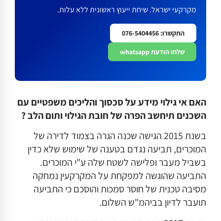
מקרקעי ישראל. שיחת ייעוץ ראשונית ללא עלות.
התקשרו: 076-5404456
שלחו הודעת whatsapp
האם אי גילוי מידע על סכסוך והליכים משפטיים עם
השכנים תיחשב הפרה של חובת הגילוי ותום הלב ?
בשנת 2015 הגישה שכנה הגרה בצמוד לדירה של
המוכרים, תביעה נגדם בטענה של שימוש שלא כדין
בשביל מעבר ופלישה לשטח שלה ע"י המוכרים.
התביעה שהוגשה למפקחת על המקרקעין נמחקה
מסיבה טכנית של חוסר סמכות והוסכם כי התביעה
תועבר לדיון בביהמ"ש השלום.