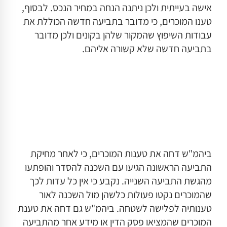
אישה בעייתית ולכן ניתנה הנחה במחיר הנכס. לבסוף,
טענו המוכרים, כי מדובר בתביעה חדשה הכוללת את
עבודות השיפוץ שהמקור שלהן בקונים ולכן מדובר
בתביעה חדשה שלא קשורה אליהם.
ביהמ"ש דחה את טענות המוכרים, כי לאחר מחיקת
התביעה הראשונה הגיעו עם השכנה להסדר והופתעו
מהגשת התביעה השנייה. נקבע כי אין כל עדות לכך
שהמוכרים נקטו פעולות כלשהן מול השכנה לאור
טענותיה לפלישה לשטחה. ביהמ"ש גם דחה את טענת
המוכרים שהמציאו פסק הדין או מידע אחר מהתביעה