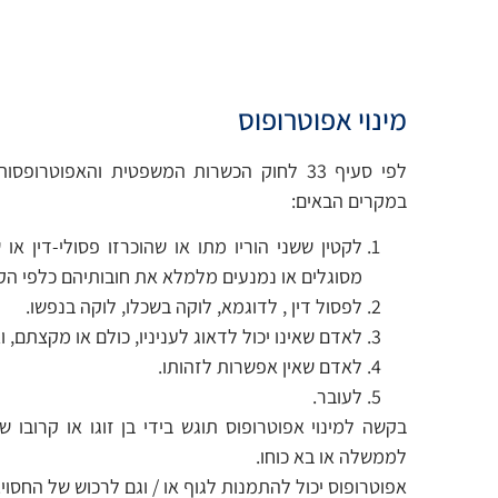
מינוי אפוטרופוס
במקרים הבאים:
לקטין ששני הוריו מתו או שהוכרזו פסולי-דין 
מסוגלים או נמנעים מלמלא את חובותיהם כלפי הקט
לפסול דין , לדוגמא, לוקה בשכלו, לוקה בנפשו.
לאדם שאינו יכול לדאוג לעניניו, כולם או מקצתם, ו
לאדם שאין אפשרות לזהותו.
לעובר.
בקשה למינוי אפוטרופוס תוגש בידי בן זוגו או קרובו
לממשלה או בא כוחו.
אפוטרופוס יכול להתמנות לגוף או / וגם לרכוש של החסוי.