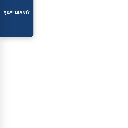
לתיאום ייעוץ