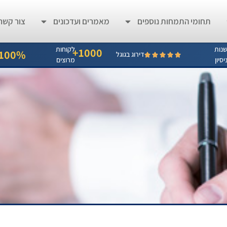
תחומי התמחות נוספים
מאמרים ועדכונים
צור קשר
נות
לקוחות
1000+
100%
דירוג בגוגל
יסיון
מרוצים