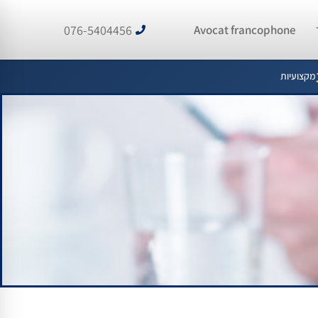
076-5404456
Avocat francophone
מקצועיות