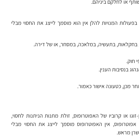
תף או לחלקם ביניהם.
פעולות המנויות להלן אין הוא מוסמך לייצג את החסוי מבלי
 בחקלאות, בתעשיה, במלאכה, במסחר, או של דירה.
 חוק.
וג בנסיבות הענין.
ר מכן, כטעונה אישור כאמור.
זוגו או קרוביו של האפוטרופוס, זולת מתנות הניתנות לחסוי,
אפוטרופוס, אין האפוטרופוס מוסמך לייצג את החסוי מבלי
שרן מראש.